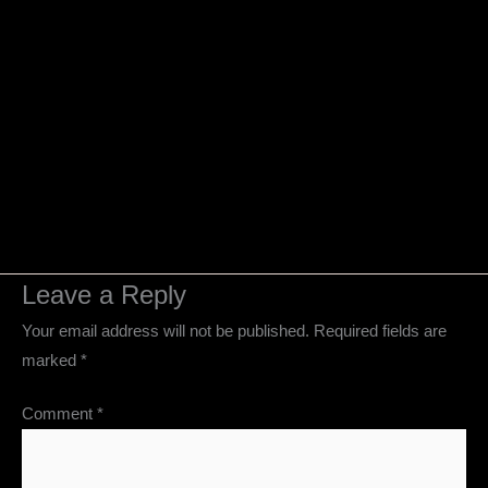
Leave a Reply
Your email address will not be published.
Required fields are
marked
*
Comment
*