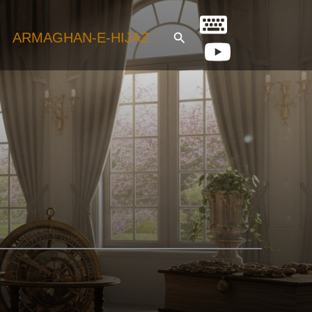
Search
ARMAGHAN-E-HIJAZ