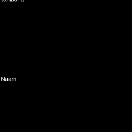
e Naam