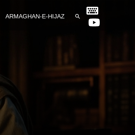
Search
ARMAGHAN-E-HIJAZ