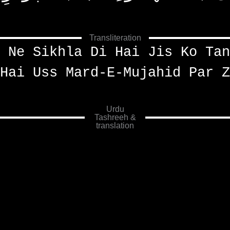
Transliteration
 Ne Sikhla Di Hai Jis Ko Tan
Hai Uss Mard-E-Mujahid Par Z
Urdu
Tashreeh &
translation