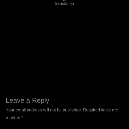
translation
Leave a Reply
Your email address will not be published.
Required fields are
marked
*