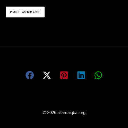
© 2026 allamaiqbal.org