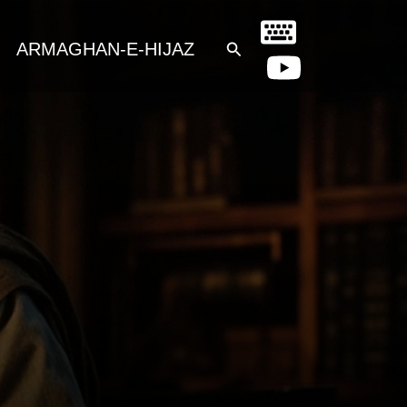
Search
ARMAGHAN-E-HIJAZ