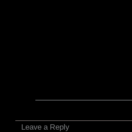
Leave a Reply