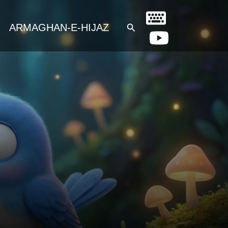
Search
ARMAGHAN-E-HIJAZ