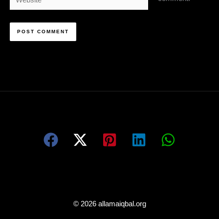
© 2026 allamaiqbal.org