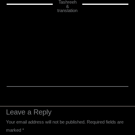
Tashreeh
&
translation
Leave a Reply
Your email address will not be published.
Required fields are
marked
*